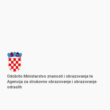
Odobrilo Ministarstvo znanosti i obrazovanja te
Agencija za strukovno obrazovanje i obrazovanje
odraslih