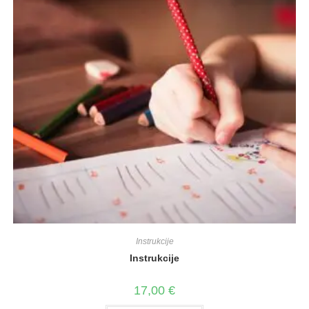
Instrukcije
Instrukcije
17,00
€