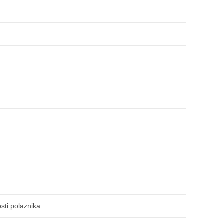
sti polaznika