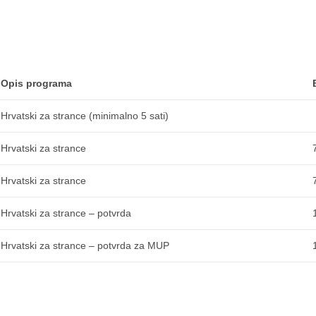
Opis programa
Hrvatski za strance (minimalno 5 sati)
Hrvatski za strance
Hrvatski za strance
Hrvatski za strance – potvrda
Hrvatski za strance – potvrda za MUP