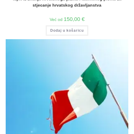
stjecanje hrvatskog državljanstva
150,00
€
Već od
Dodaj u košaricu