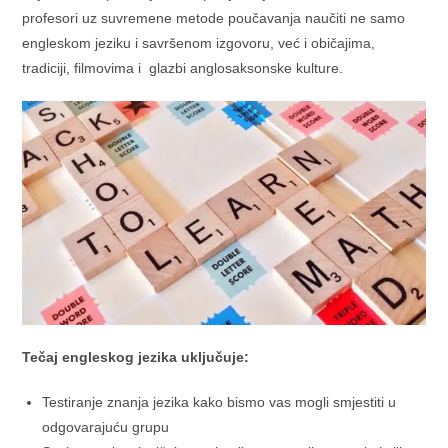
profesori uz suvremene metode poučavanja naučiti ne samo
engleskom jeziku i savršenom izgovoru, već i običajima,
tradiciji, filmovima i glazbi anglosaksonske kulture.
Tečaj engleskog jezika uključuje:
Testiranje znanja jezika kako bismo vas mogli smjestiti u
odgovarajuću grupu