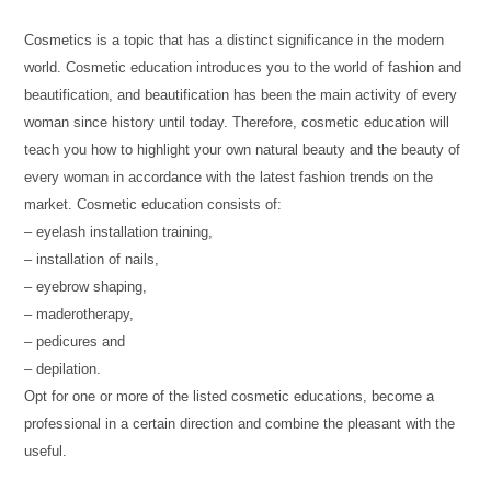
Cosmetics is a topic that has a distinct significance in the modern
world. Cosmetic education introduces you to the world of fashion and
beautification, and beautification has been the main activity of every
woman since history until today. Therefore, cosmetic education will
teach you how to highlight your own natural beauty and the beauty of
every woman in accordance with the latest fashion trends on the
market. Cosmetic education consists of:
– eyelash installation training,
– installation of nails,
– eyebrow shaping,
– maderotherapy,
– pedicures and
– depilation.
Opt for one or more of the listed cosmetic educations, become a
professional in a certain direction and combine the pleasant with the
useful.