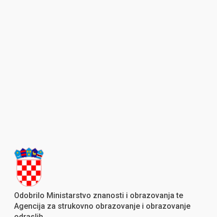
Odobrilo Ministarstvo znanosti i obrazovanja te
Agencija za strukovno obrazovanje i obrazovanje
odraslih