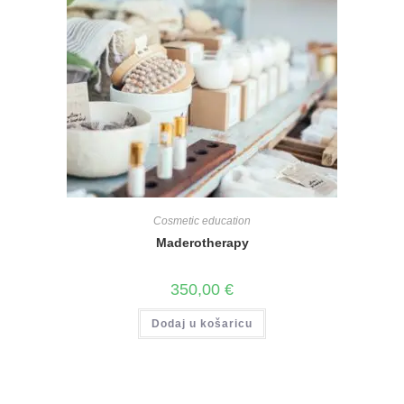
Cosmetic education
Maderotherapy
350,00
€
Dodaj u košaricu