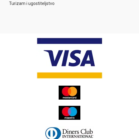
Turizam i ugostiteljstvo