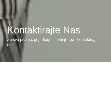
Kontaktirajte Nas
Za sva pitanja, prijedloge ili primjedbe - kontaktirajte
nas!