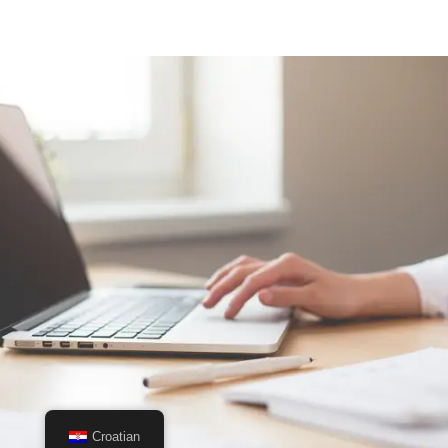
Croatian